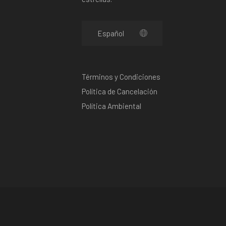
Términos y Condiciones
Política de Cancelación
Política Ambiental