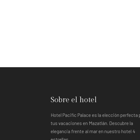
Sobre el hotel
Hotel Pacific Palace es la elección perfecta 
tus vacaciones en Mazatlán. Descubre la
elegancia frente al mar en nuestro hotel 4
estrellas.