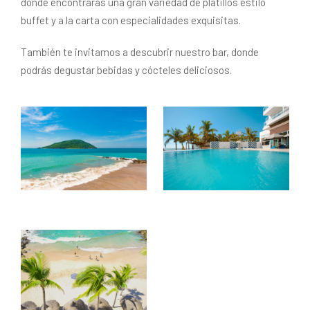
donde encontrarás una gran variedad de platillos estilo
buffet y a la carta con especialidades exquisitas.
También te invitamos a descubrir nuestro bar, donde
podrás degustar bebidas y cócteles deliciosos.