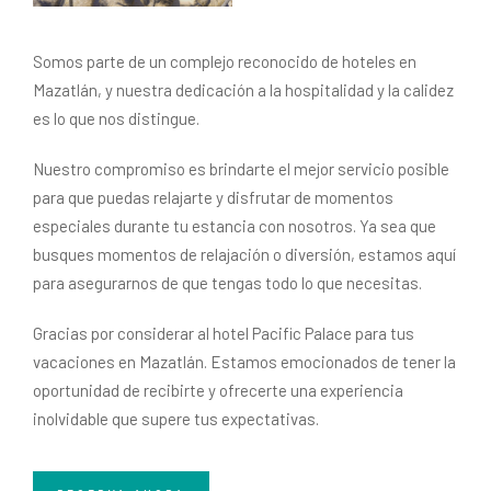
Somos parte de un complejo reconocido de hoteles en
Mazatlán, y nuestra dedicación a la hospitalidad y la calidez
es lo que nos distingue.
Nuestro compromiso es brindarte el mejor servicio posible
para que puedas relajarte y disfrutar de momentos
especiales durante tu estancia con nosotros. Ya sea que
busques momentos de relajación o diversión, estamos aquí
para asegurarnos de que tengas todo lo que necesitas.
Gracias por considerar al hotel Pacific Palace para tus
vacaciones en Mazatlán. Estamos emocionados de tener la
oportunidad de recibirte y ofrecerte una experiencia
inolvidable que supere tus expectativas.