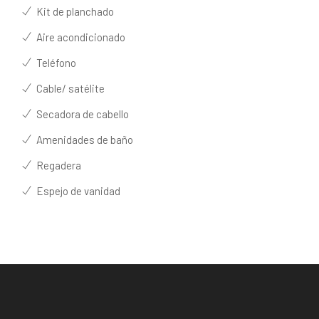
Kit de planchado
Aire acondicionado
Teléfono
Cable/ satélite
Secadora de cabello
Amenidades de baño
Regadera
Espejo de vanidad