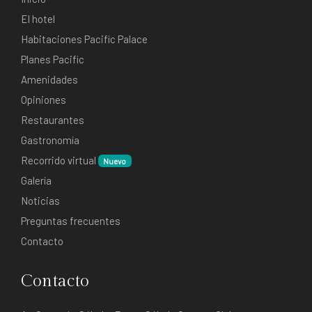
El hotel
Habitaciones Pacific Palace
Planes Pacific
Amenidades
Opiniones
Restaurantes
Gastronomía
Recorrido virtual
Nuevo
Galería
Noticias
Preguntas frecuentes
Contacto
Contacto