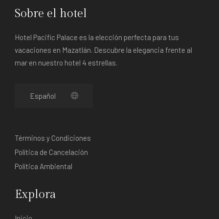
Sobre el hotel
Hotel Pacific Palace es la elección perfecta para tus
vacaciones en Mazatlán. Descubre la elegancia frente al
mar en nuestro hotel 4 estrellas.
Términos y Condiciones
Política de Cancelación
Política Ambiental
Explora
Inicio