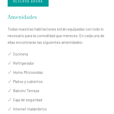
RESERVA AHORA
Amenidades
Todas nuestras habitaciones están equipadas con todo lo
necesario para la comodidad que mereces. En cada una de
ellas encontrarás las siguientes amenidades:
Cocineta
Refrigerador
Horno Microondas
Platos y cubiertos
Balcón/ Terraza
Caja de seguridad
Internet inalámbrico