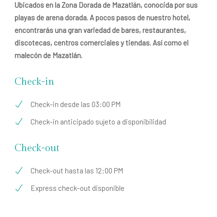
Ubicados en la Zona Dorada de Mazatlán, conocida por sus
playas de arena dorada. A pocos pasos de nuestro hotel,
encontrarás una gran variedad de bares, restaurantes,
discotecas, centros comerciales y tiendas. Así como el
malecón de Mazatlán.
Check-in
Check-in desde las 03:00 PM
Check-in anticipado sujeto a disponibilidad
Check-out
Check-out hasta las 12:00 PM
Express check-out disponible