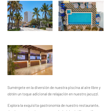
Sumérgete en la diversión de nuestra piscina al aire libre y
obtén un toque adicional de relajación en nuestro jacuzzi.
Explora la exquisita gastronomía de nuestro restaurante,