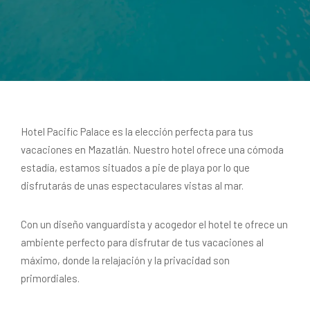
Hotel Pacific Palace es la elección perfecta para tus
vacaciones en Mazatlán. Nuestro hotel ofrece una cómoda
estadía, estamos situados a pie de playa por lo que
disfrutarás de unas espectaculares vistas al mar.
Con un diseño vanguardista y acogedor el hotel te ofrece un
ambiente perfecto para disfrutar de tus vacaciones al
máximo, donde la relajación y la privacidad son
primordiales.