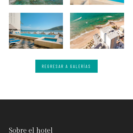
REGRESAR A GALERÍAS
Sobre el hotel