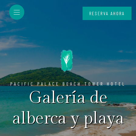
RESERVA AHORA
PACIFIC PALACE BEACH TOWER HOTEL
Galería de
alberca y playa