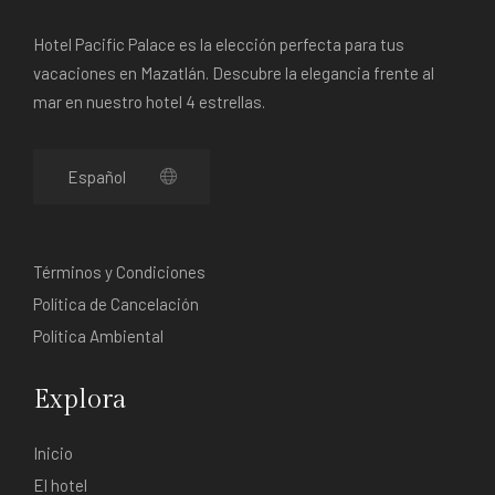
Hotel Pacific Palace es la elección perfecta para tus
vacaciones en Mazatlán. Descubre la elegancia frente al
mar en nuestro hotel 4 estrellas.
Términos y Condiciones
Política de Cancelación
Política Ambiental
Explora
Inicio
El hotel