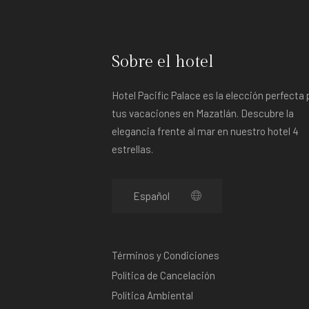
Sobre el hotel
Hotel Pacific Palace es la elección perfecta 
tus vacaciones en Mazatlán. Descubre la
elegancia frente al mar en nuestro hotel 4
estrellas.
Términos y Condiciones
Política de Cancelación
Política Ambiental