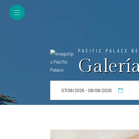
PACIFIC PALACE B
Galería