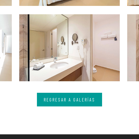
REGRESAR A GALERÍAS