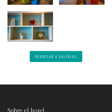
REGRESAR A GALERÍAS
Sobre el hotel