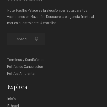
Hotel Pacific Palace es la elección perfecta para tus
vacaciones en Mazatlán. Descubre la elegancia frente al
mar en nuestro hotel 4 estrellas.
Términos y Condiciones
Política de Cancelación
Política Ambiental
Explora
Inicio
El hotel